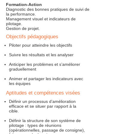
Formation-Action
Diagnostic des bonnes pratiques de suivi de
la performance.
Management visuel et indicateurs de
pilotage.
Gestion de projet.
Objectifs pédagogiques
Piloter pour atteindre les objectifs
Suivre les résultats et les analyser
Anticiper les problèmes et s’améliorer
graduellement
Animer et partager les indicateurs avec
les équipes
Aptitudes et compétences visées
Définir un processus d’amélioration
efficace et se situer par rapport à la
cible.
Définir la structure de son système de
pilotage : types de réunions
(opérationnelles, passage de consigne),