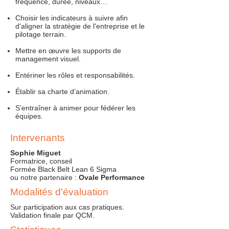
fréquence, durée, niveaux…
Choisir les indicateurs à suivre afin
d'aligner la stratégie de l'entreprise et le
pilotage terrain. ​
Mettre en œuvre les supports de
management visuel.
Entériner les rôles et responsabilités.
Établir sa charte d’animation.
S’entraîner à animer pour fédérer les
équipes.
Intervenants
Sophie Miguet
Formatrice, conseil
Formée Black Belt Lean 6 Sigma
ou notre partenaire :
Ovale Performance
Modalités d'évaluation
Sur participation aux cas pratiques.
Validation finale par QCM.