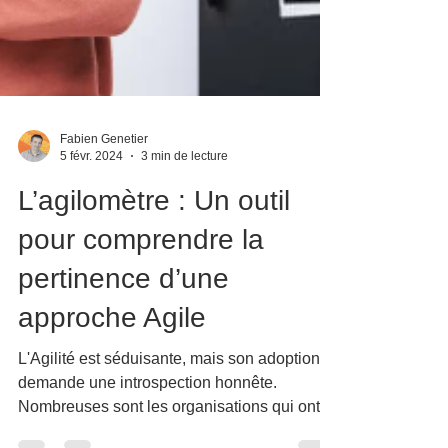
Fabien Genetier
5 févr. 2024
3 min de lecture
L’agilomètre : Un outil
pour comprendre la
pertinence d’une
approche Agile