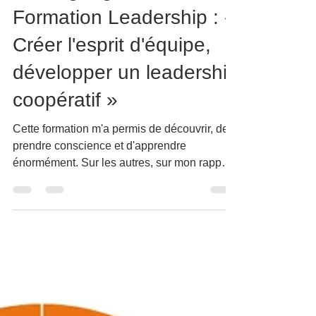
Témoignage ▶️
Formation Leadership : «
Créer l'esprit d'équipe,
développer un leadership
coopératif »
Cette formation m'a permis de découvrir, de
prendre conscience et d'apprendre
énormément. Sur les autres, sur mon rapport
avec les...