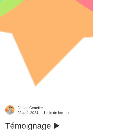
Fabien Genetier
28 août 2024
1 min de lecture