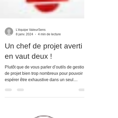
L'équipe ValeurSens
8 janv. 2024
4 min de lecture
Un chef de projet averti
en vaut deux !
Plutôt que de vous parler d’outils de gestion
de projet bien trop nombreux pour pouvoir