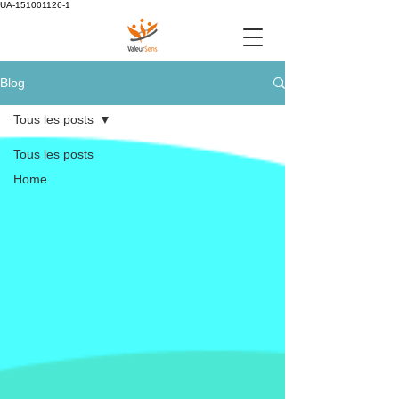
UA-151001126-1
Blog
Tous les posts
Tous les posts
Home