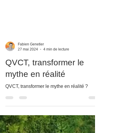
Fabien Genetier
27 mai 2024
4 min de lecture
QVCT, transformer le
mythe en réalité
QVCT, transformer le mythe en réalité ?