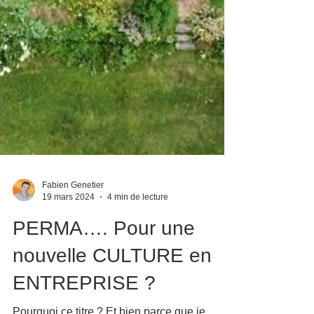
Fabien Genetier
19 mars 2024
4 min de lecture
PERMA…. Pour une
nouvelle CULTURE en