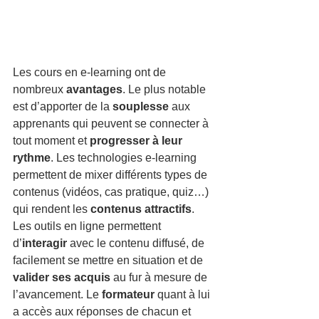
Les cours en e-learning ont de 
nombreux 
avantages
. Le plus notable 
est d’apporter de la 
souplesse
 aux 
apprenants qui peuvent se connecter à 
tout moment et 
progresser à leur 
rythme
. Les technologies e-learning 
permettent de mixer différents types de 
contenus (vidéos, cas pratique, quiz…) 
qui rendent les 
contenus attractifs
. 
Les outils en ligne permettent 
d’
interagir
 avec le contenu diffusé, de 
facilement se mettre en situation et de 
valider ses acquis
 au fur à mesure de 
l’avancement. Le 
formateur
 quant à lui 
a accès aux réponses de chacun et 