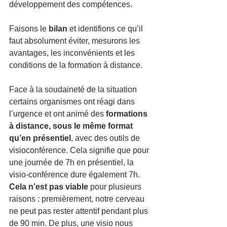
développement des compétences. 
Faisons le 
bilan
 et identifions ce qu’il 
faut absolument éviter, mesurons les 
avantages, les inconvénients et les 
conditions de la formation à distance. 
Face à la soudaineté de la situation 
certains organismes ont réagi dans 
l’urgence et ont animé des 
formations 
à distance, sous le même format 
qu’en présentiel
, avec des outils de 
visioconférence. Cela signifie que pour 
une journée de 7h en présentiel, la 
visio-conférence dure également 7h. 
Cela n’est pas viable
 pour plusieurs 
raisons : premièrement, notre cerveau 
ne peut pas rester attentif pendant plus 
de 90 min. De plus, une visio nous 