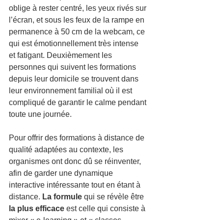
oblige à rester centré, les yeux rivés sur 
l’écran, et sous les feux de la rampe en 
permanence à 50 cm de la webcam, ce 
qui est émotionnellement très intense 
et fatigant. Deuxièmement les 
personnes qui suivent les formations 
depuis leur domicile se trouvent dans 
leur environnement familial où il est 
compliqué de garantir le calme pendant 
toute une journée. 
Pour offrir des formations à distance de 
qualité adaptées au contexte, les 
organismes ont donc dû se réinventer, 
afin de garder une dynamique 
interactive intéressante tout en étant à 
distance. 
La formule 
qui se révèle être 
la plus efficace
 est celle qui consiste à 