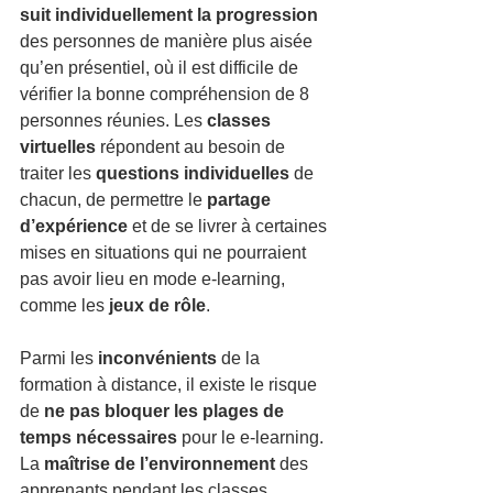
suit individuellement la progression
des personnes de manière plus aisée 
qu’en présentiel, où il est difficile de 
vérifier la bonne compréhension de 8 
personnes réunies. Les 
classes 
virtuelles
 répondent au besoin de 
traiter les 
questions individuelles
 de 
chacun, de permettre le 
partage 
d’expérience
 et de se livrer à certaines 
mises en situations qui ne pourraient 
pas avoir lieu en mode e-learning, 
comme les 
jeux de rôle
. 
Parmi les 
inconvénients
 de la 
formation à distance, il existe le risque 
de 
ne pas bloquer les plages de 
temps nécessaires 
pour le e-learning. 
La 
maîtrise de l’environnement
 des 
apprenants pendant les classes 