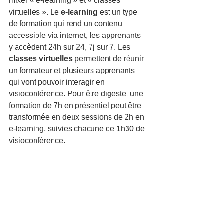
mixer « e-learning » et « classes 
virtuelles ». Le 
e-learning
 est un type 
de formation qui rend un contenu 
accessible via internet, les apprenants 
y accèdent 24h sur 24, 7j sur 7. Les 
classes virtuelles
 permettent de réunir 
un formateur et plusieurs apprenants 
qui vont pouvoir interagir en 
visioconférence. Pour être digeste, une 
formation de 7h en présentiel peut être 
transformée en deux sessions de 2h en 
e-learning, suivies chacune de 1h30 de 
visioconférence. 