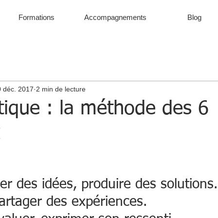
Formations
Accompagnements
Blog
 déc. 2017
2 min de lecture
tique : la méthode des 6
x
er des idées, produire des solutions.
artager des expériences. 