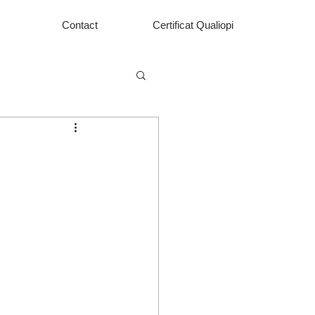
Contact
Certificat Qualiopi
 