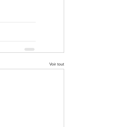
Voir tout