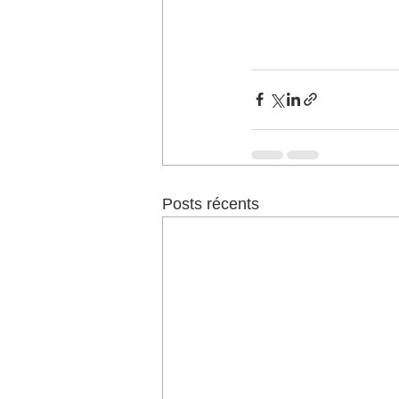
Posts récents