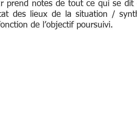
r prend notes de tout ce qui se dit
t des lieux de la situation / synth
onction de l’objectif poursuivi.