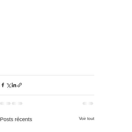
Voir tout
Posts récents