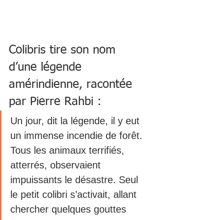
Colibris tire son nom 
d’une légende 
amérindienne, racontée 
par Pierre Rahbi : 
Un jour, dit la légende, il y eut 
un immense incendie de forêt. 
Tous les animaux terrifiés, 
atterrés, observaient 
impuissants le désastre. Seul 
le petit colibri s’activait, allant 
chercher quelques gouttes 