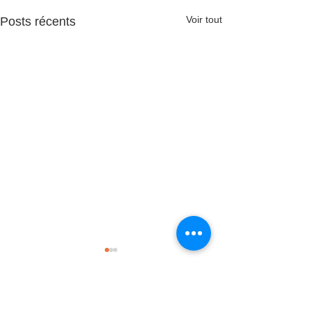
Voir tout
Posts récents
Commentaires