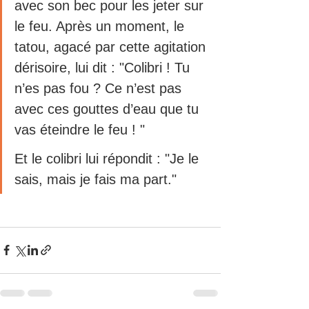
avec son bec pour les jeter sur 
le feu. Après un moment, le 
tatou, agacé par cette agitation 
dérisoire, lui dit : "Colibri ! Tu 
n’es pas fou ? Ce n’est pas 
avec ces gouttes d’eau que tu 
vas éteindre le feu ! "
Et le colibri lui répondit : "Je le 
sais, mais je fais ma part."