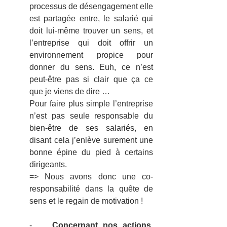
processus de désengagement elle 
est partagée entre, le salarié qui 
doit lui-même trouver un sens, et 
l’entreprise qui doit offrir un 
environnement propice pour 
donner du sens. Euh, ce n’est 
peut-être pas si clair que ça ce 
que je viens de dire …
Pour faire plus simple l’entreprise 
n’est pas seule responsable du 
bien-être de ses salariés, en 
disant cela j’enlève surement une 
bonne épine du pied à certains 
dirigeants.
=> Nous avons donc une co-
responsabilité dans la quête de 
sens et le regain de motivation !
-    
Concernant nos actions
, 