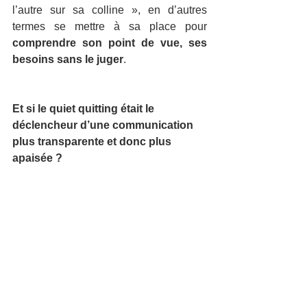
l’autre sur sa colline », en d’autres 
termes se mettre à sa place pour 
comprendre son point de vue, ses 
besoins sans le juger
.
Et si le quiet quitting était le 
déclencheur d’une communication 
plus transparente et donc plus 
apaisée ?