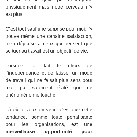
physiquement mais notre cerveau n’y 
est plus.
C’est tout sauf une surprise pour moi, j’y 
trouve même une certaine satisfaction, 
n’en déplaise à ceux qui pensent que 
se tuer au travail est un objectif de vie.
Lorsque j’ai fait le choix de 
l’indépendance et de laisser un mode 
de travail qui ne faisait plus sens pour 
moi, j’ai surement évité que ce 
phénomène me touche.
Là où je veux en venir, c’est que cette 
tendance, somme toute pénalisante 
pour les organisations, est une 
merveilleuse opportunité pour 