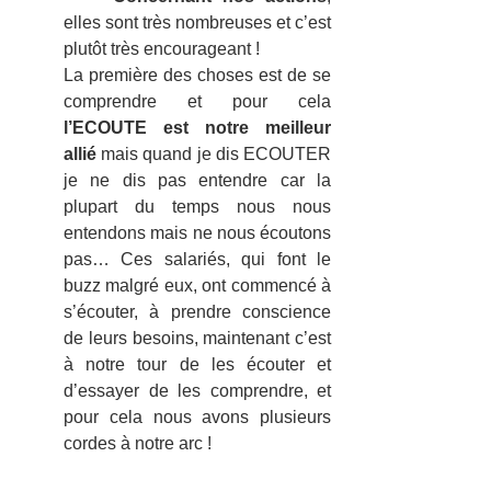
elles sont très nombreuses et c’est 
plutôt très encourageant !
La première des choses est de se 
comprendre et pour cela 
l’ECOUTE est notre meilleur 
allié
 mais quand je dis ECOUTER 
je ne dis pas entendre car la 
plupart du temps nous nous 
entendons mais ne nous écoutons 
pas… Ces salariés, qui font le 
buzz malgré eux, ont commencé à 
s’écouter, à prendre conscience 
de leurs besoins, maintenant c’est 
à notre tour de les écouter et 
d’essayer de les comprendre, et 
pour cela nous avons plusieurs 
cordes à notre arc !