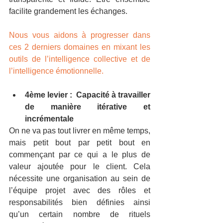
facilite grandement les échanges.
Nous vous aidons à progresser dans 
ces 2 derniers domaines en mixant les 
outils de l’intelligence collective et de 
l’intelligence émotionnelle.
4ème levier :  Capacité à travailler 
de manière itérative et 
incrémentale
On ne va pas tout livrer en même temps, 
mais petit bout par petit bout en 
commençant par ce qui a le plus de 
valeur ajoutée pour le client. Cela 
nécessite une organisation au sein de 
l’équipe projet avec des rôles et 
responsabilités bien définies ainsi 
qu’un certain nombre de rituels 