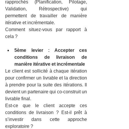
rapprochés (Planification, Pilotage, 
Validation, Rétrospective) qui 
permettent de travailler de manière 
itérative et incrémentale.
Comment situez-vous par rapport à 
cela ?
5ème levier : Accepter ces 
conditions de livraison de 
manière itérative et incrémentale
Le client est sollicité à chaque itération 
pour confirmer un livrable et la direction 
à prendre pour la suite des itérations. Il 
devient un partenaire qui co-construit un 
livrable final.
Est-ce que le client accepte ces 
conditions de livraison ? Est-il prêt à 
s’investir dans cette approche 
exploratoire ?