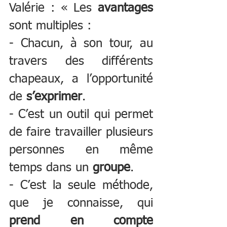
Valérie : « Les 
avantages
sont multiples :   
- Chacun, à son tour, au 
travers des différents 
chapeaux, a l’opportunité 
de 
s’exprimer
. 
- C’est un outil qui permet 
de faire travailler plusieurs 
personnes en même 
temps dans un 
groupe
. 
- C’est la seule méthode, 
que je connaisse, qui 
prend en compte 