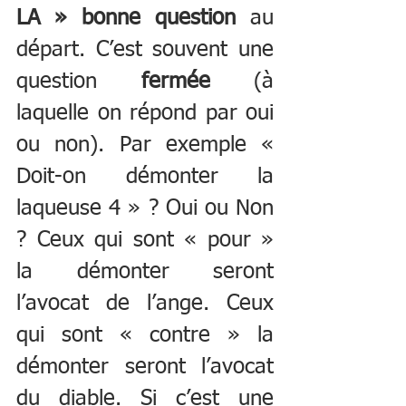
LA » bonne question
 au 
départ. C’est souvent une 
question 
fermée
 (à 
laquelle on répond par oui 
ou non). Par exemple « 
Doit-on démonter la 
laqueuse 4 » ? Oui ou Non 
? Ceux qui sont « pour » 
la démonter seront 
l’avocat de l’ange. Ceux 
qui sont « contre » la 
démonter seront l’avocat 
du diable. Si c’est une 