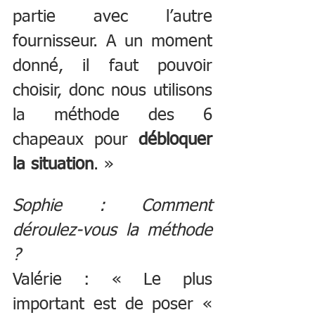
partie avec l’autre 
fournisseur. A un moment 
donné, il faut pouvoir 
choisir, donc nous utilisons 
la méthode des 6 
chapeaux pour 
débloquer 
la situation
. »
Sophie : Comment 
déroulez-vous la méthode 
? 
Valérie : « Le plus 
important est de poser « 