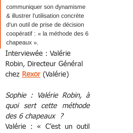
communiquer son dynamisme 
& illustrer l’utilisation concrète 
d’un outil de prise de décision 
coopératif : « la méthode des 6 
chapeaux ».
Interviewée : Valérie 
Robin, Directeur Général 
chez 
Rexor
 (Valérie)
Sophie : Valérie Robin, à 
quoi sert cette méthode 
des 6 chapeaux  ? 
Valérie : « C’est un outil 