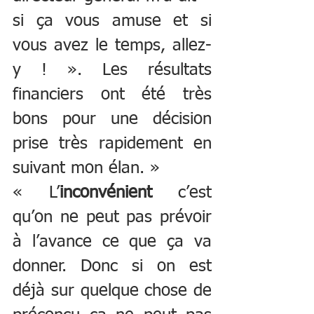
si ça vous amuse et si 
vous avez le temps, allez-
y ! ». Les résultats 
financiers ont été très 
bons pour une décision 
prise très rapidement en 
suivant mon élan. » 
« L’
inconvénient
 c’est 
qu’on ne peut pas prévoir 
à l’avance ce que ça va 
donner. Donc si on est 
déjà sur quelque chose de 