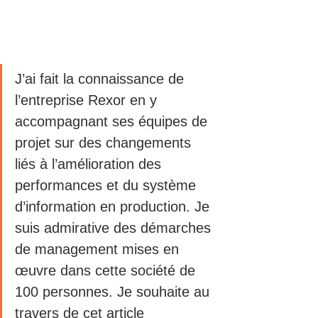
J’ai fait la connaissance de 
l’entreprise Rexor en y 
accompagnant ses équipes de 
projet sur des changements 
liés à l’amélioration des 
performances et du système 
d’information en production. Je 
suis admirative des démarches 
de management mises en 
œuvre dans cette société de 
100 personnes. Je souhaite au 
travers de cet article 