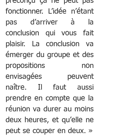
préconçu ça ne peut pas 
fonctionner. L’idée n’étant 
pas d’arriver à la 
conclusion qui vous fait 
plaisir. La conclusion va 
émerger du groupe et des 
propositions non 
envisagées peuvent 
naître. Il faut aussi 
prendre en compte que la 
réunion va durer au moins 
deux heures, et qu’elle ne 
peut se couper en deux. »