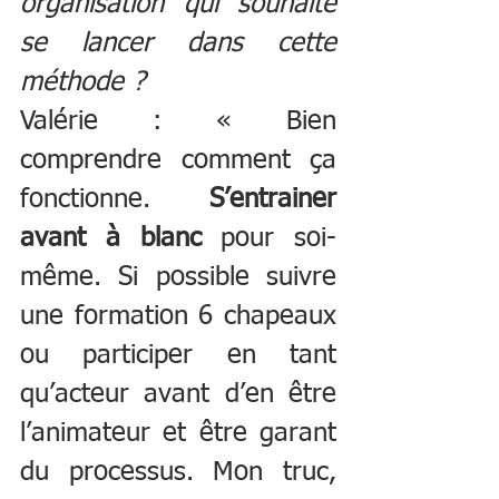
organisation qui souhaite 
se lancer dans cette 
méthode ? 
Valérie : « Bien 
comprendre comment ça 
fonctionne. 
S’entrainer 
avant à blanc
 pour soi-
même. Si possible suivre 
une formation 6 chapeaux 
ou participer en tant 
qu’acteur avant d’en être 
l’animateur et être garant 
du processus. Mon truc, 