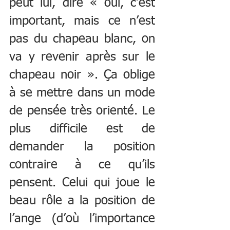
peut lui, dire « oui, c’est 
important, mais ce n’est 
pas du chapeau blanc, on 
va y revenir après sur le 
chapeau noir ». Ça oblige 
à se mettre dans un mode 
de pensée très orienté. Le 
plus difficile est de 
demander la position 
contraire à ce qu’ils 
pensent. Celui qui joue le 
beau rôle a la position de 
l’ange (d’où l’importance 