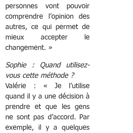
personnes vont pouvoir 
comprendre l’opinion des 
autres, ce qui permet de 
mieux accepter le 
changement. »
Sophie : Quand utilisez-
vous cette méthode ?
Valérie : « Je l’utilise 
quand il y a une décision à 
prendre et que les gens 
ne sont pas d’accord. Par 
exemple, il y a quelques 