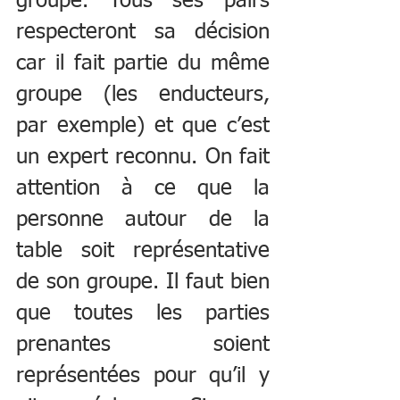
groupe. Tous ses pairs 
respecteront sa décision 
car il fait partie du même 
groupe (les enducteurs, 
par exemple) et que c’est 
un expert reconnu. On fait 
attention à ce que la 
personne autour de la 
table soit représentative 
de son groupe. Il faut bien 
que toutes les parties 
prenantes soient 
représentées pour qu’il y 