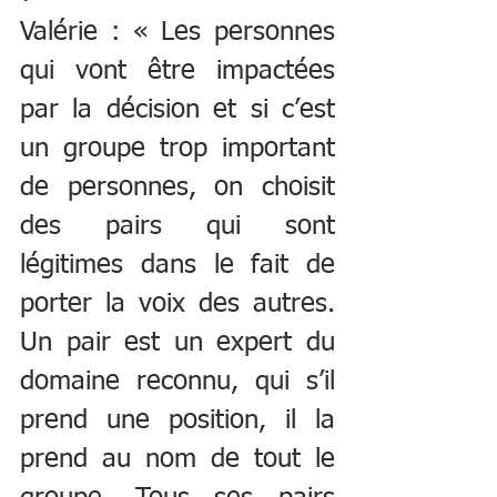
Valérie : « Les personnes 
qui vont être impactées 
par la décision et si c’est 
un groupe trop important 
de personnes, on choisit 
des pairs qui sont 
légitimes dans le fait de 
porter la voix des autres. 
Un pair est un expert du 
domaine reconnu, qui s’il 
prend une position, il la 
prend au nom de tout le 