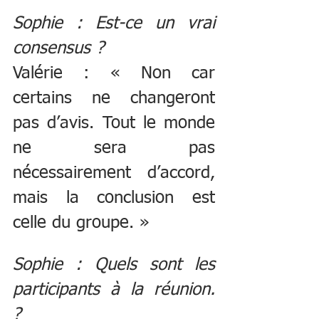
Sophie : Est-ce un vrai 
consensus ? 
Valérie : « Non car 
certains ne changeront 
pas d’avis. Tout le monde 
ne sera pas 
nécessairement d’accord, 
mais la conclusion est 
celle du groupe. »
Sophie : Quels sont les 
participants à la réunion.  
?