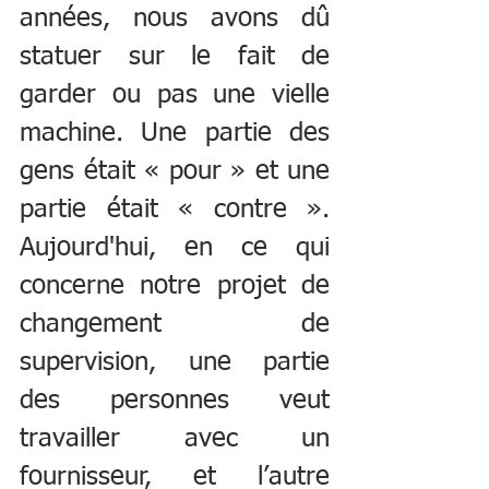
années, nous avons dû 
statuer sur le fait de 
garder ou pas une vielle 
machine. Une partie des 
gens était « pour » et une 
partie était « contre ». 
Aujourd'hui, en ce qui 
concerne notre projet de 
changement de 
supervision, une partie 
des personnes veut 
travailler avec un 
fournisseur, et l’autre 