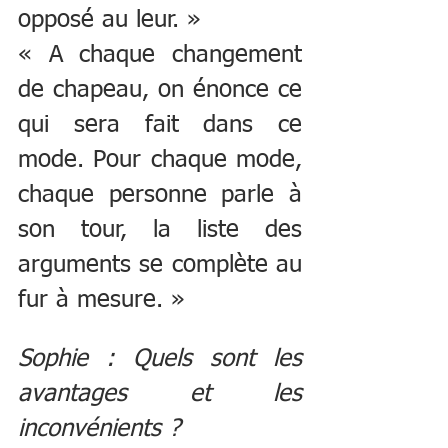
opposé au leur. »
« A chaque changement 
de chapeau, on énonce ce 
qui sera fait dans ce 
mode. Pour chaque mode, 
chaque personne parle à 
son tour, la liste des 
arguments se complète au 
fur à mesure. »
Sophie : Quels sont les 
avantages et les 
inconvénients ? 