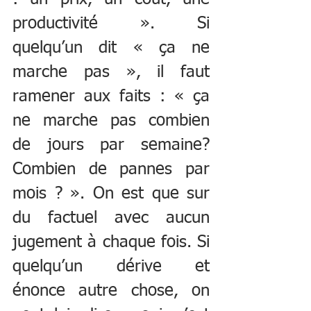
productivité ». Si 
quelqu’un dit « ça ne 
marche pas », il faut 
ramener aux faits : « ça 
ne marche pas combien 
de jours par semaine? 
Combien de pannes par 
mois ? ». On est que sur 
du factuel avec aucun 
jugement à chaque fois. Si 
quelqu’un dérive et 
énonce autre chose, on 