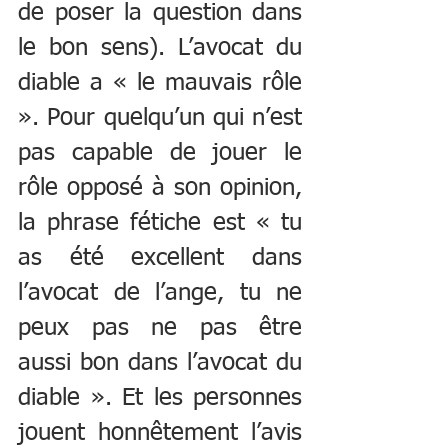
de poser la question dans 
le bon sens). L’avocat du 
diable a « le mauvais rôle 
». Pour quelqu’un qui n’est 
pas capable de jouer le 
rôle opposé à son opinion, 
la phrase fétiche est « tu 
as été excellent dans 
l’avocat de l’ange, tu ne 
peux pas ne pas être 
aussi bon dans l’avocat du 
diable ». Et les personnes 
jouent honnêtement l’avis 