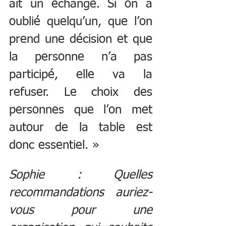
ait un échange. Si on a 
oublié quelqu’un, que l’on 
prend une décision et que 
la personne n’a pas 
participé, elle va la 
refuser. Le choix des 
personnes que l’on met 
autour de la table est 
donc essentiel. »
Sophie : Quelles 
recommandations auriez-
vous pour une 