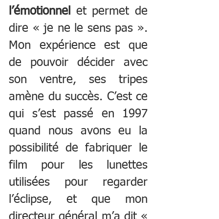
l’émotionnel
 et permet de 
dire « je ne le sens pas ». 
Mon expérience est que 
de pouvoir décider avec 
son ventre, ses tripes 
amène du succès. C’est ce 
qui s’est passé en 1997 
quand nous avons eu la 
possibilité de fabriquer le 
film pour les lunettes 
utilisées pour regarder 
l’éclipse, et que mon 
directeur général m’a dit « 