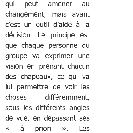
qui peut amener au 
changement, mais avant 
c’est un outil d’aide à la 
décision. Le principe est 
que chaque personne du 
groupe va exprimer une 
vision en prenant chacun 
des chapeaux, ce qui va 
lui permettre de voir les 
choses différemment, 
sous les différents angles 
de vue, en dépassant ses 
« à priori ». Les 