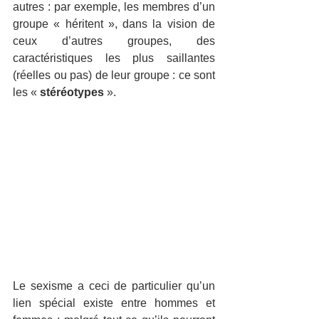
autres : par exemple, les membres d’un 
groupe « héritent », dans la vision de 
ceux d’autres groupes, des 
caractéristiques les plus saillantes 
(réelles ou pas) de leur groupe : ce sont 
les « 
stéréotypes
 ». 
Le sexisme a ceci de particulier qu’un 
lien spécial existe entre hommes et 