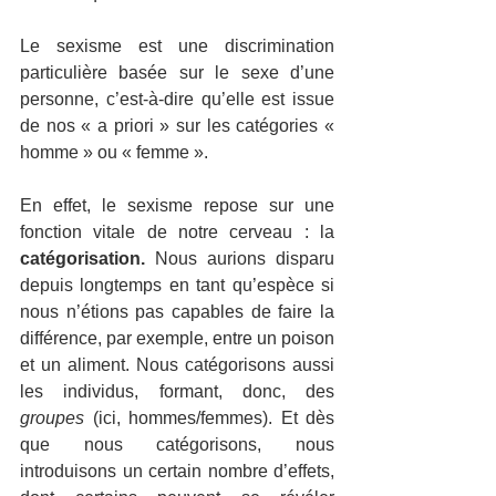
Le sexisme est une discrimination 
particulière basée sur le sexe d’une 
personne, c’est-à-dire qu’elle est issue 
de nos « a priori » sur les catégories « 
homme » ou « femme ». 
En effet, le sexisme repose sur une 
fonction vitale de notre cerveau : la 
catégorisation.
 Nous aurions disparu 
depuis longtemps en tant qu’espèce si 
nous n’étions pas capables de faire la 
différence, par exemple, entre un poison 
et un aliment. Nous catégorisons aussi 
les individus, formant, donc, des 
groupes
 (ici, hommes/femmes). Et dès 
que nous catégorisons, nous 
introduisons un certain nombre d’effets, 