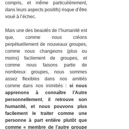
compris, et même particulièrement, 
dans leurs aspects positifs) risque d’être 
voué à l’échec. 
Mais une des beautés de l’humanité est 
que, comme nous créons 
perpétuellement de nouveaux groupes, 
comme nous changeons (plus ou 
moins) facilement de groupes, et 
comme nous faisons partie de 
nombreux groupes, nous sommes 
assez flexibles dans nos amitiés 
comme dans nos inimitiés : 
si nous 
apprenons à connaître l’Autre 
personnellement
, 
il retrouve son 
humanité, et nous pouvons plus 
facilement le traiter comme une 
personne à part entière plutôt que 
comme « membre de l’autre groupe