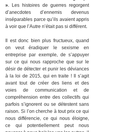
»
. Les histoires de guerres regorgent 
d’anecdotes d’ennemis devenus 
inséparables parce qu’ils avaient appris 
à voir que l’Autre n’était pas si différent. 
Il est donc bien plus fructueux, quand 
on veut éradiquer le sexisme en 
entreprise par exemple, de s’appuyer 
sur ce qui nous rapproche que sur le 
désir de détecter et punir les déviances 
à la loi de 2015, qui en traite ! Il s’agit 
avant tout de créer des liens et des 
voies de communication et de 
compréhension entre des collectifs qui 
parfois s’ignorent ou se détestent sans 
raison. Si l’on cherche à tout prix ce qui 
nous différencie, ce qui nous éloigne, 
ce qui potentiellement peut nous 